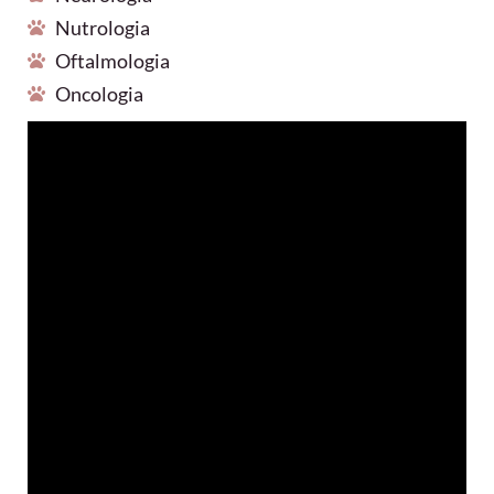
Nutrologia
Oftalmologia
Oncologia