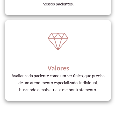
nossos pacientes.
Valores
Avaliar cada paciente como um ser único, que precisa
de um atendimento especializado, individual,
buscando o mais atual e melhor tratamento.