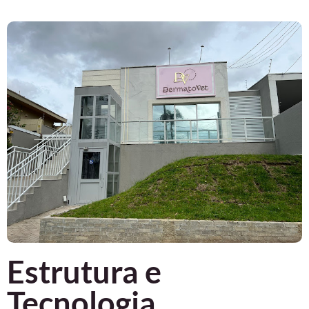
Estrutura e
Tecnologia