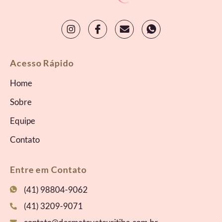
Acesso Rápido
Home
Sobre
Equipe
Contato
Entre em Contato
(41) 98804-9062
(41) 3209-9071