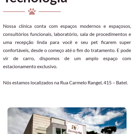
Nossa clínica conta com espaços modernos e espaçosos,
consultórios funcionais, laboratório, sala de procedimentos e
uma recepção linda para você e seu pet ficarem super
confortáveis, desde o começo até o fim do tratamento. E pode
vir de carro, dispomos de um amplo espaço com
estacionamento exclusivo.
Nós estamos localizados na Rua Carmelo Rangel, 415 – Batel.