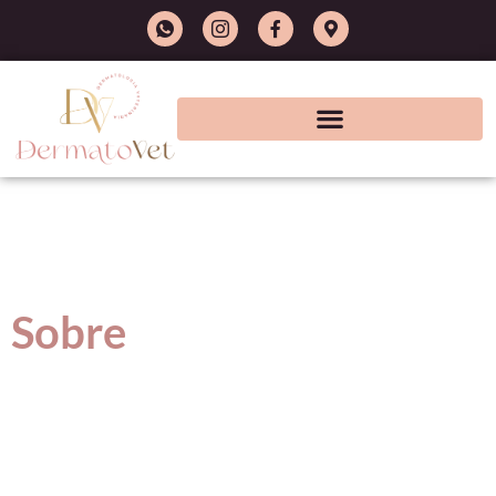
Sobre