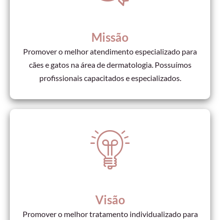
Missão
Promover o melhor atendimento especializado para
cães e gatos na área de dermatologia. Possuímos
profissionais capacitados e especializados.
Visão
Promover o melhor tratamento individualizado para