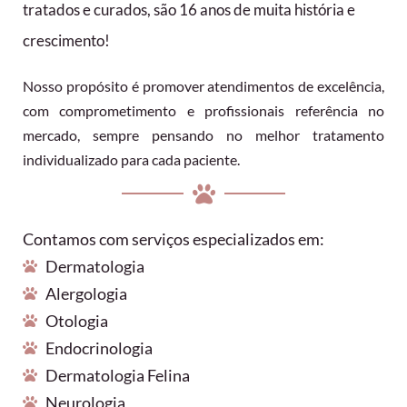
tratados e curados, são 16 anos de muita história e
crescimento!
Nosso propósito é promover atendimentos de excelência,
com comprometimento e profissionais referência no
mercado, sempre pensando no melhor tratamento
individualizado para cada paciente.
Contamos com serviços especializados em:
Dermatologia
Alergologia
Otologia
Endocrinologia
Dermatologia Felina
Neurologia