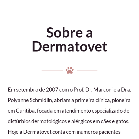
Sobre a
Dermatovet
Em setembro de 2007 com o Prof. Dr. Marconi e a Dra.
Polyanne Schmidlin, abriam a primeira clínica, pioneira
em Curitiba, focada em atendimento especializado de
distúrbios dermatológicos e alérgicos em cães e gatos.
Hoje a Dermatovet conta com inúmeros pacientes